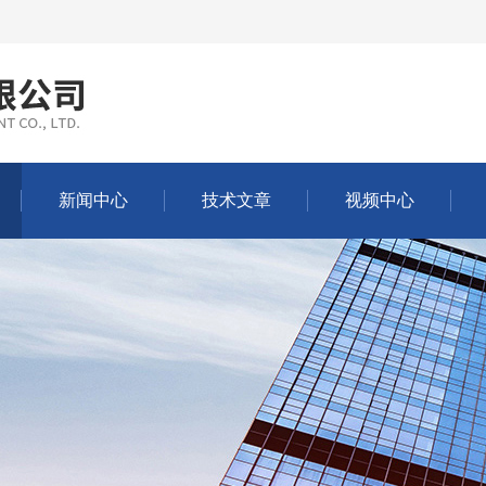
新闻中心
技术文章
视频中心