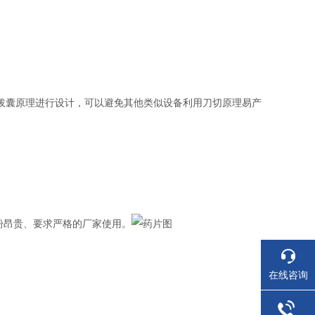
拔囊原理进行设计，可以避免其他类似设备利用刀切原理易产
药粉昂贵、要求严格的厂家使用。
在线咨询