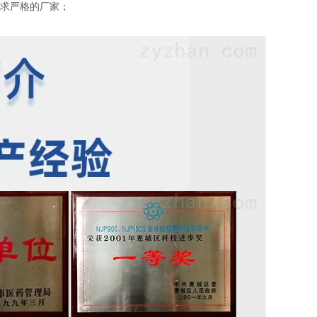
要求严格的厂家；