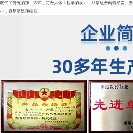
本机取代了传统的加工方式，符合人体工程学的设计，非常适合药粉昂贵、
积小，容易清洗和维修。