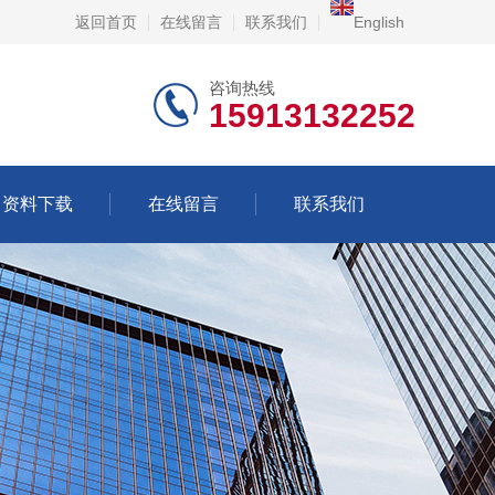
返回首页
在线留言
联系我们
English
咨询热线
15913132252
资料下载
在线留言
联系我们