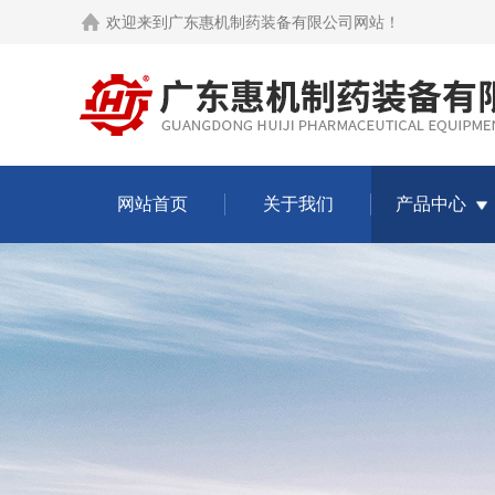
欢迎来到
广东惠机制药装备有限公司网站
！
网站首页
关于我们
产品中心