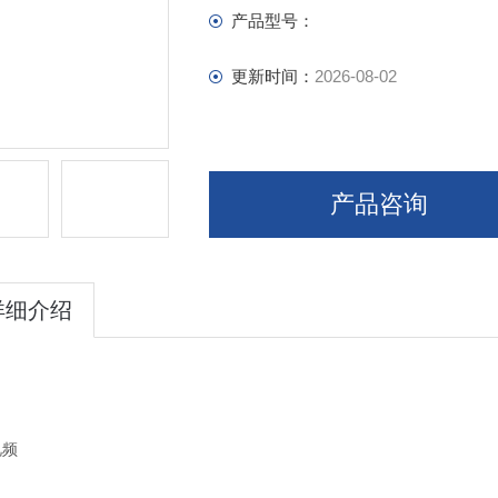
产品型号：
更新时间：
2026-08-02
产品咨询
详细介绍
视频