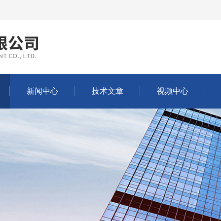
新闻中心
技术文章
视频中心