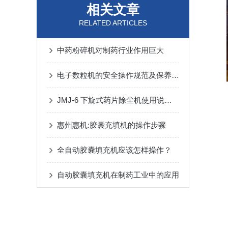
相关文章
RELATED ARTICLES
中药粉碎机对制药行业作用巨大
电子数粒机的安全操作规范及保养规程
JMJ-6 下旋式药片除尘机使用说明书
惠州惠机:胶囊充填机的操作步骤
全自动胶囊填充机应该怎样操作？
自动胶囊填充机在制药工业中的应用