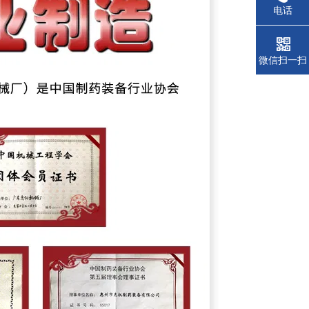
电话
微信扫一扫