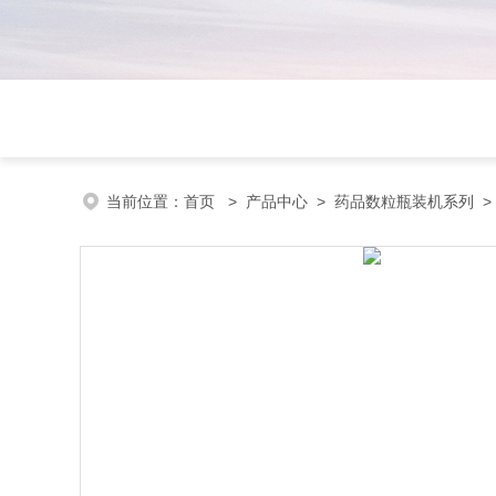
当前位置：
首页
>
产品中心
>
药品数粒瓶装机系列