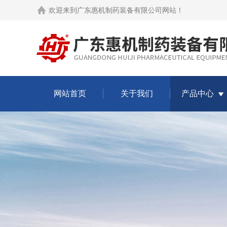
欢迎来到
广东惠机制药装备有限公司网站
！
网站首页
关于我们
产品中心