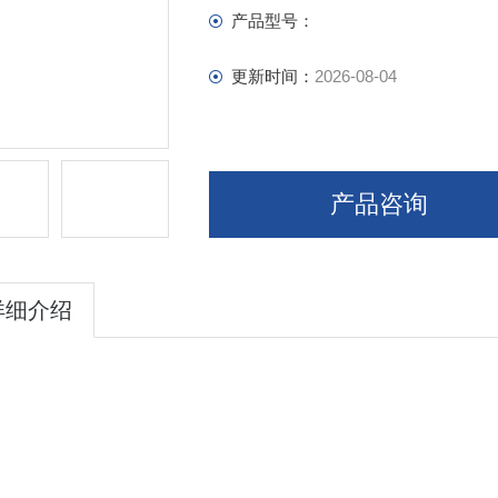
无瓶自动停止不工作
产品型号：
更新时间：
2026-08-04
产品咨询
详细介绍