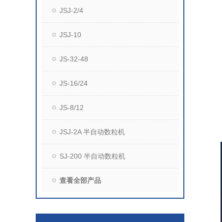
JSJ-2/4
JSJ-10
JS-32-48
JS-16/24
JS-8/12
JSJ-2A 半自动数粒机
SJ-200 半自动数粒机
查看全部产品