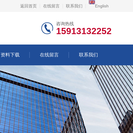
返回首页
在线留言
联系我们
English
咨询热线
15913132252
资料下载
在线留言
联系我们