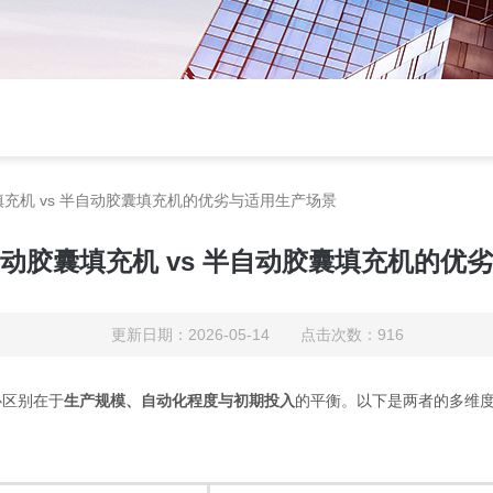
充机 vs 半自动胶囊填充机的优劣与适用生产场景
动胶囊填充机 vs 半自动胶囊填充机的优
更新日期：2026-05-14 点击次数：916
心区别在于
生产规模、自动化程度与初期投入
的平衡。以下是两者的多维