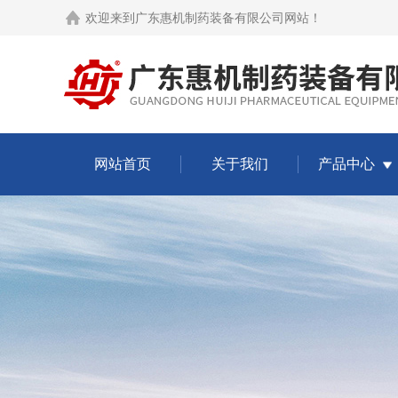
欢迎来到
广东惠机制药装备有限公司网站
！
网站首页
关于我们
产品中心