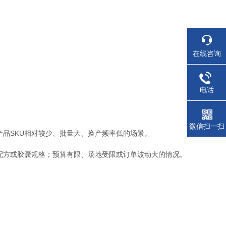
在线咨询
电话
微信扫一扫
产品SKU相对较少、批量大、换产频率低的场景。
配方或胶囊规格；预算有限、场地受限或订单波动大的情况。