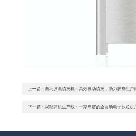
上一篇：
自动胶囊填充机：高效自动填充，助力胶囊生产
下一篇：
揭秘药机生产线：一家靠谱的全自动电子数粒机