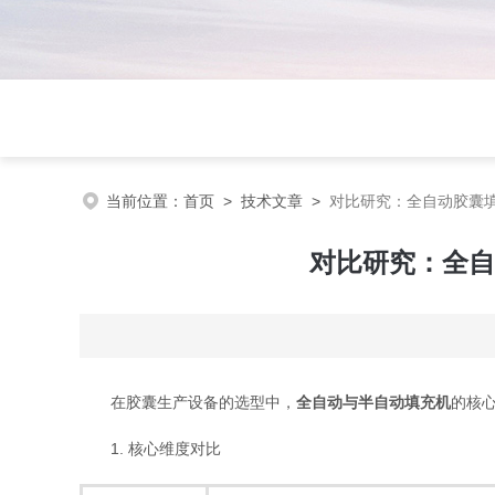
当前位置：
首页
>
技术文章
>
对比研究：全自动胶囊填
对比研究：全自
在胶囊生产设备的选型中，
全自动与半自动填充机
的核
1. 核心维度对比