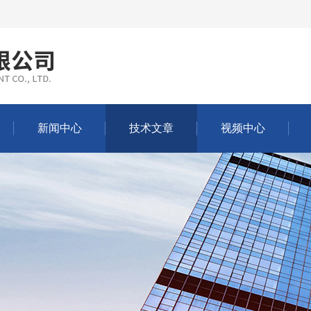
新闻中心
技术文章
视频中心