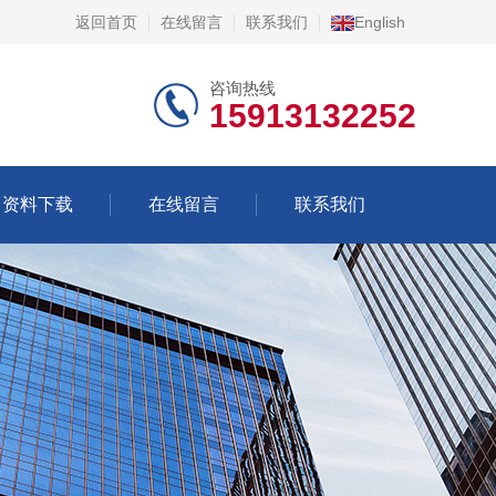
返回首页
在线留言
联系我们
English
咨询热线
15913132252
资料下载
在线留言
联系我们