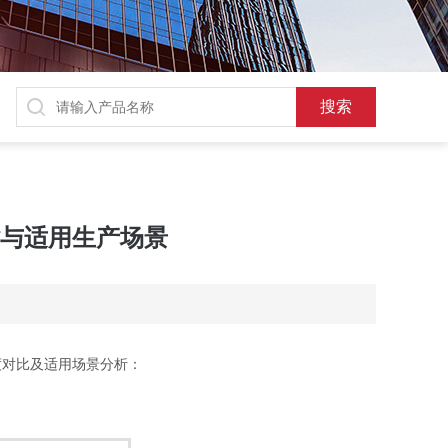
劣与适用生产场景
度对比及适用场景分析：