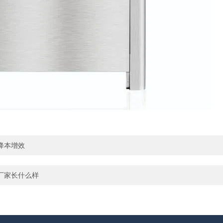
降本增效
厂家长什么样