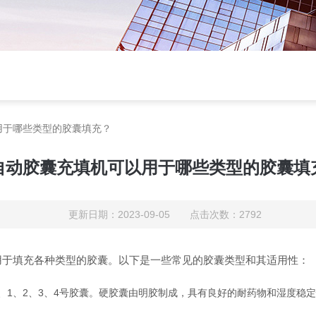
用于哪些类型的胶囊填充？
自动胶囊充填机可以用于哪些类型的胶囊填
更新日期：2023-09-05 点击次数：2792
用于填充各种类型的胶囊。以下是一些常见的胶囊类型和其适用性：
、1、2、3、4号胶囊。硬胶囊由明胶制成，具有良好的耐药物和湿度稳