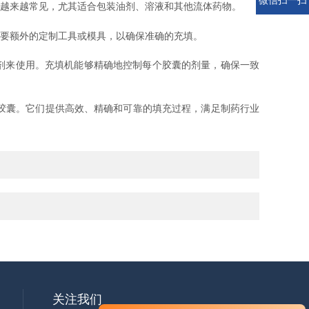
越来越常见，尤其适合包装油剂、溶液和其他流体药物。
要额外的定制工具或模具，以确保准确的充填。
剂来使用。充填机能够精确地控制每个胶囊的剂量，确保一致
胶囊。它们提供高效、精确和可靠的填充过程，满足制药行业
关注我们