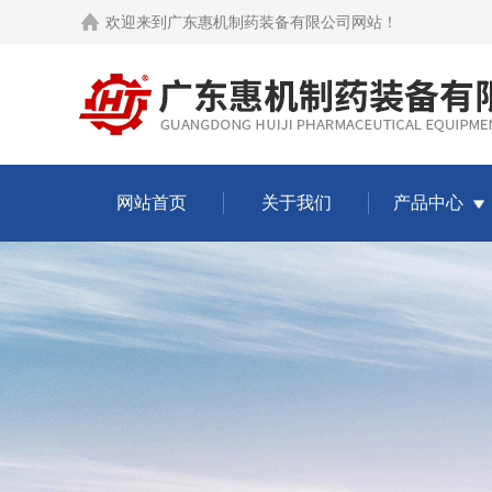
欢迎来到
广东惠机制药装备有限公司网站
！
网站首页
关于我们
产品中心