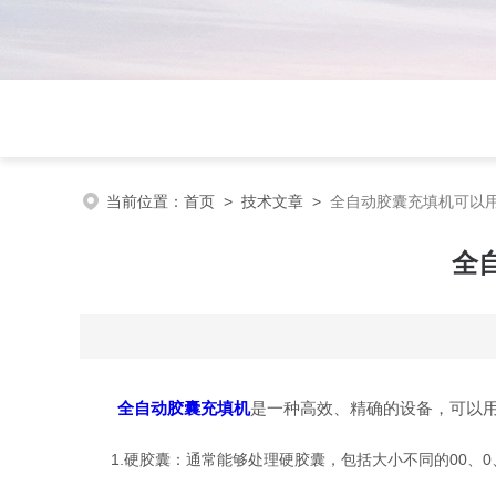
当前位置：
首页
>
技术文章
>
全自动胶囊充填机可以
全
全自动胶囊充填机
是一种高效、精确的设备，可以
1.硬胶囊：通常能够处理硬胶囊，包括大小不同的00、0