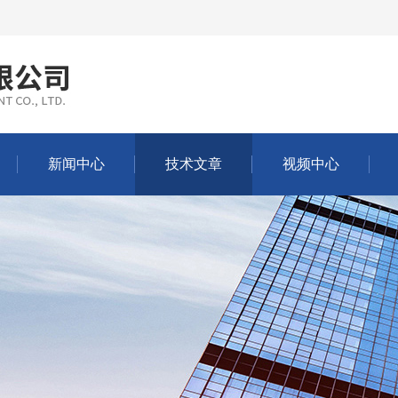
新闻中心
技术文章
视频中心