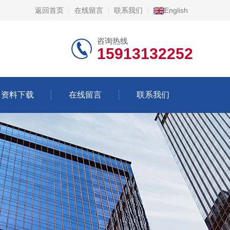
返回首页
在线留言
联系我们
English
咨询热线
15913132252
资料下载
在线留言
联系我们